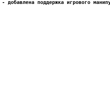
- добавлена поддержка игрового манипу